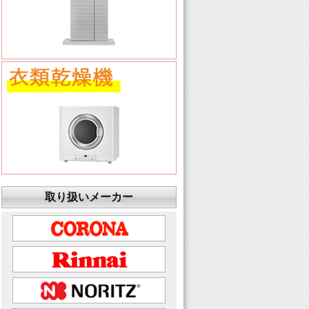
取り扱いメーカー