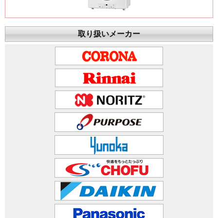
取り扱いメーカー