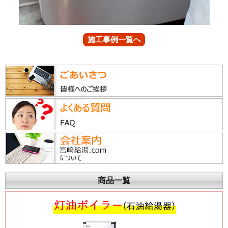
施工事例一覧へ
商品一覧