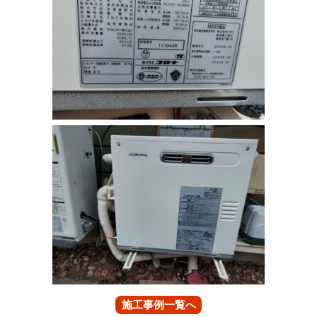
施工事例一覧へ