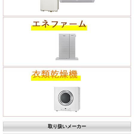
取り扱いメーカー