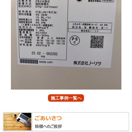
施工事例一覧へ