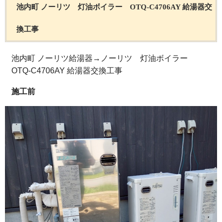
池内町 ノーリツ 灯油ボイラー OTQ-C4706AY 給湯器交
換工事
池内町 ノーリツ給湯器→ノーリツ 灯油ボイラー
OTQ-C4706AY 給湯器交換工事
施工前