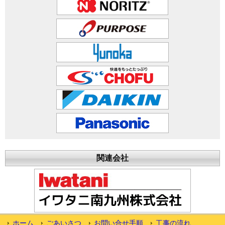
関連会社
ホーム
ごあいさつ
お問い合せ手順
工事の流れ