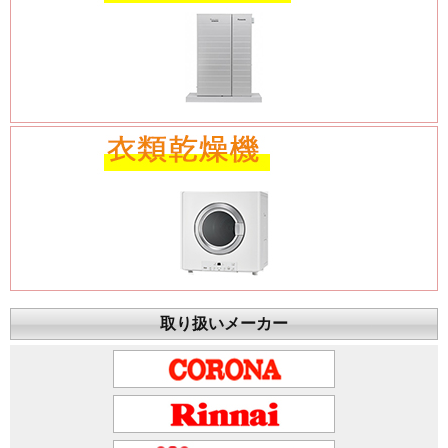
取り扱いメーカー