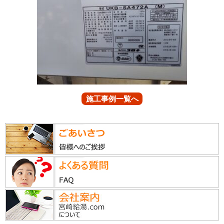
施工事例一覧へ