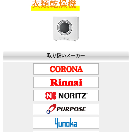
取り扱いメーカー