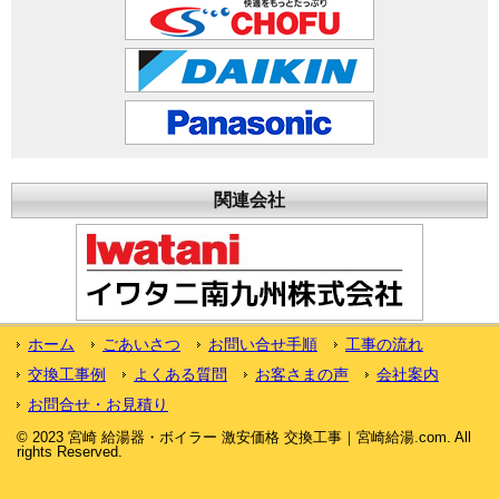
関連会社
ホーム
ごあいさつ
お問い合せ手順
工事の流れ
交換工事例
よくある質問
お客さまの声
会社案内
お問合せ・お見積り
© 2023 宮崎 給湯器・ボイラー 激安価格 交換工事｜宮崎給湯.com. All
rights Reserved.