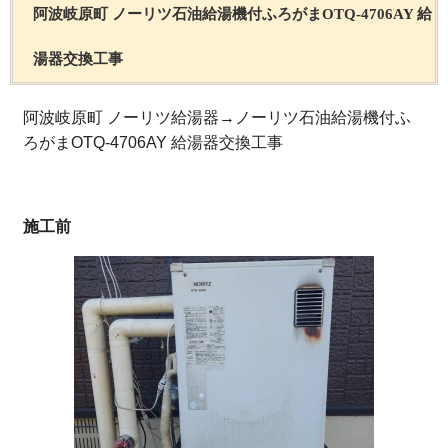
阿波岐原町 ノーリツ石油給湯機付ふろがまOTQ-4706AY 給
湯器交換工事
阿波岐原町 ノーリツ給湯器→ノーリツ石油給湯機付ふ
ろがまOTQ-4706AY 給湯器交換工事
施工前