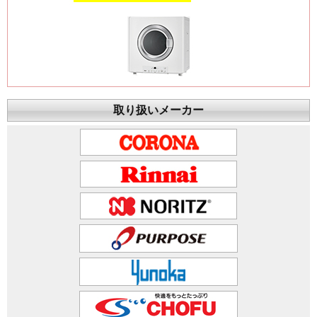
取り扱いメーカー