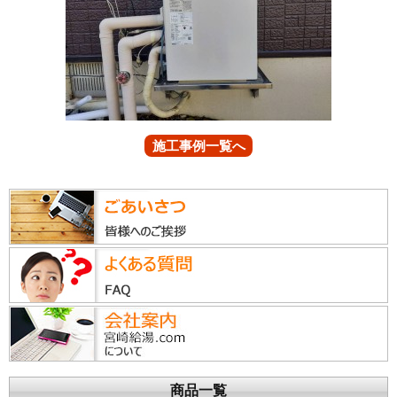
施工事例一覧へ
商品一覧