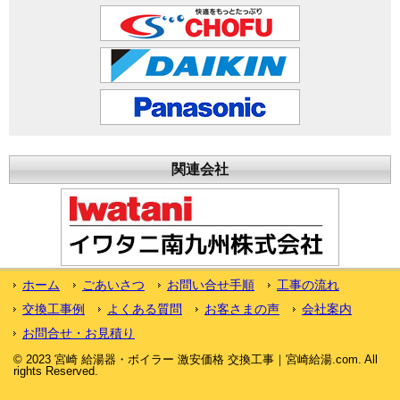
関連会社
ホーム
ごあいさつ
お問い合せ手順
工事の流れ
交換工事例
よくある質問
お客さまの声
会社案内
お問合せ・お見積り
© 2023 宮崎 給湯器・ボイラー 激安価格 交換工事｜宮崎給湯.com. All
rights Reserved.