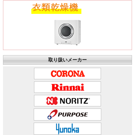
取り扱いメーカー