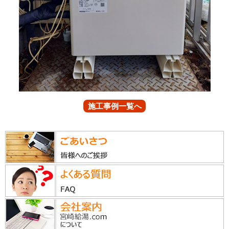
施工事例一覧へ