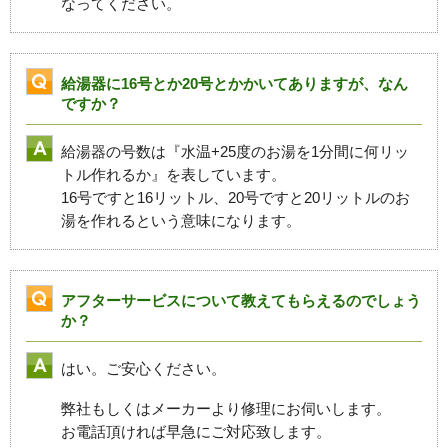
なってください。
給湯器に16号とか20号とかかいてありますが、なん
ですか？
給湯器の号数は『水温+25度のお湯を1分間に何リッ
トル作れるか』を表しています。
16号ですと16リットル、20号ですと20リットルのお
湯を作れるという意味になります。
アフターサービスについて教えてもらえるのでしょう
か？
はい。ご安心ください。
弊社もしくはメーカーより修理にお伺いします。
お電話頂ければ早急にご対応致します。