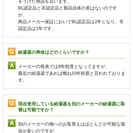
をうけた商品を言います。
BL認定品と非認定品と製品自体の差はないのです
が、
商品メーカー保証においてBL認定品は2年となり、非
認定品は1年です。
給湯器の寿命はどのくらいですか？
メーカーの発表では8年程度となってますが、
最近の給湯器であれば概ね10年程度と言われておりま
す。
現在使用している給湯器を別のメーカーの給湯器に取
替は可能ですか？
別のメーカーの物へのお取替えはほとんどが可能な場
合が多いのですが、