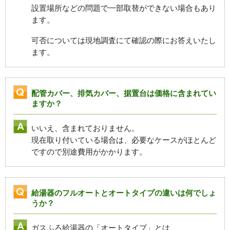
設置場所などの問題で一部取替ができない場合もあり
ます。
可否については現地調査にて確認の際にお答えいたし
ます。
配管カバー、排気カバー、据置台は価格に含まれてい
ますか？
いいえ、含まれておりません。
現在取り付いている場合は、必要なケースがほとんど
ですので別途費用がかかります。
給湯器のフルオートとオートタイプの違いは何でしょ
うか？
ガスふろ給湯器の「オートタイプ」とは