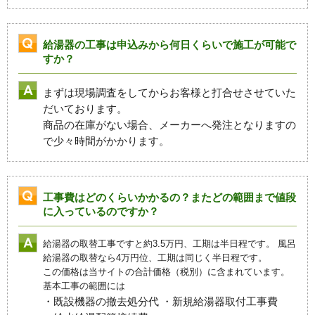
給湯器の工事は申込みから何日くらいで施工が可能で
すか？
まずは現場調査をしてからお客様と打合せさせていた
だいております。
商品の在庫がない場合、メーカーへ発注となりますの
で少々時間がかかります。
工事費はどのくらいかかるの？またどの範囲まで値段
に入っているのですか？
給湯器の取替工事ですと約3.5万円、工期は半日程です。 風呂
給湯器の取替なら4万円位、工期は同じく半日程です。
この価格は当サイトの合計価格（税別）に含まれています。
基本工事の範囲には
・既設機器の撤去処分代 ・新規給湯器取付工事費