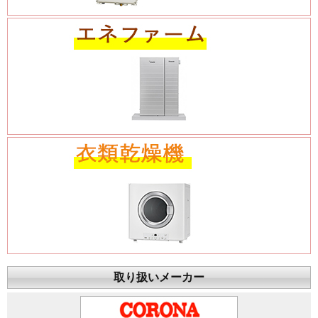
取り扱いメーカー